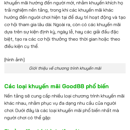
khuyến mãi hướng đến người mới, nhằm khuyến khích họ
trải nghiệm nền tảng, trong khi các khuyến mãi khác
hướng đến người chơi hiện tại để duy trì hoạt động và tạo
cơ hội tham gia lâu dài. Ngoài ra, còn có các khuyến mãi
dựa trên sự kiện định kỳ, ngày lễ, hay các giải đấu đặc
biệt, tạo ra các cơ hội thưởng theo thời gian hoặc theo
điều kiện cụ thể.
[hình ảnh]
Giới thiệu về chương trình khuyến mãi
Các loại khuyến mãi Good88 phổ biến
Nền tảng sẽ cung cấp nhiều loại chương trình khuyến mãi
khác nhau, nhằm phục vụ đa dạng nhu cầu của người
chơi. Dưới đây là các loại khuyến mãi phổ biến nhất mà
người chơi có thể gặp: