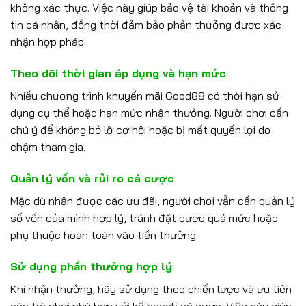
không xác thực. Việc này giúp bảo vệ tài khoản và thông
tin cá nhân, đồng thời đảm bảo phần thưởng được xác
nhận hợp pháp.
Theo dõi thời gian áp dụng và hạn mức
Nhiều chương trình khuyến mãi Good88 có thời hạn sử
dụng cụ thể hoặc hạn mức nhận thưởng. Người chơi cần
chú ý để không bỏ lỡ cơ hội hoặc bị mất quyền lợi do
chậm tham gia.
Quản lý vốn và rủi ro cá cược
Mặc dù nhận được các ưu đãi, người chơi vẫn cần quản lý
số vốn của mình hợp lý, tránh đặt cược quá mức hoặc
phụ thuộc hoàn toàn vào tiền thưởng.
Sử dụng phần thưởng hợp lý
Khi nhận thưởng, hãy sử dụng theo chiến lược và ưu tiên
các trò chơi phù hợp với kế hoạch cá cược. Việc này giúp