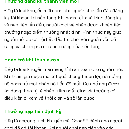
Thưởng đăng ký thành viên mới
Đây là loại khuyến mãi dành cho người chơi lần đầu đăng
ký tài khoản tại nền tảng. Khi hoàn tất quá trình đăng ký
và nạp tiền lần đầu, người chơi sẽ nhận được khoản tiền
thưởng hoặc điểm thưởng nhất định. Hình thức này giúp
người mới có cơ hội bắt đầu trò chơi với nguồn vốn bổ
sung và khám phá các tính năng của nền tảng.
Hoàn trả khi thua cược
Đây là loại khuyến mãi mang tính an toàn cho người chơi.
Khi tham gia cược mà kết quả không thuận lợi, nền tảng
sẽ hoàn trả một phần số tiền đã mất. Cơ chế này được
áp dụng theo tỷ lệ phần trăm nhất định và thường có
điều kiện đi kèm về thời gian và số lần cược.
Thưởng nạp tiền định kỳ
Đây là chương trình khuyến mãi Good88 dành cho người
chơi đã có tài khoản. Khi người chơi nạp tiền vào các