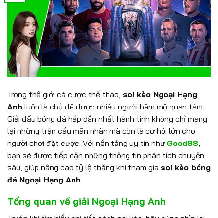
Trong thế giới cá cược thể thao,
soi kèo Ngoại Hạng
Anh
luôn là chủ đề được nhiều người hâm mộ quan tâm.
Giải đấu bóng đá hấp dẫn nhất hành tinh không chỉ mang
lại những trận cầu mãn nhãn mà còn là cơ hội lớn cho
người chơi đặt cược. Với nền tảng uy tín như
Good88
,
bạn sẽ được tiếp cận những thông tin phân tích chuyên
sâu, giúp nâng cao tỷ lệ thắng khi tham gia
soi kèo bóng
đá Ngoại Hạng Anh
.
Tổng quan về giải Ngoại Hạng Anh
Trước khi tìm hiểu chi tiết cách soi kèo, hãy cùng nhìn lại