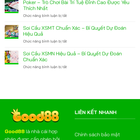
Lên
Poker – Trò Chơi Bài Trí Tuệ Đỉnh Cao Được Yêu
Chơi
–
Và
Thích Nhất
Luật
Bí
ở
Chức năng bình luận bị tắt
Chơi
Quyết
Poker
Và
Chiến
–
Soi Cầu XSMT Chuẩn Xác – Bí Quyết Dự Đoán
Mẹo
Thắng
Trò
Chinh
Hiệu Quả
Chơi
Phục
ở
Chức năng bình luận bị tắt
Bài
Game
Soi
Trí
Bài
Cầu
Soi Cầu XSMN Hiệu Quả – Bí Quyết Dự Đoán
Tuệ
Phổ
XSMT
Đỉnh
Chuẩn Xác
Biến
Chuẩn
Cao
ở
Chức năng bình luận bị tắt
Xác
Được
Soi
–
Yêu
Cầu
Bí
Thích
XSMN
Quyết
Nhất
Hiệu
Dự
Quả
Đoán
–
Hiệu
Bí
Quả
Quyết
LIÊN KẾT NHANH
Dự
Đoán
Chuẩn
Xác
Good88
là nhà cái hợp
Chính sách bảo mật
pháp được cấp phép bởi