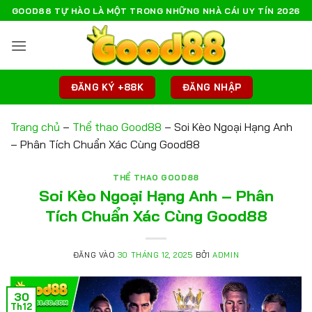
Bỏ
GOOD88 TỰ HÀO LÀ MỘT TRONG NHỮNG NHÀ CÁI UY TÍN 2026
qua
nội
dung
ĐĂNG KÝ +88K
ĐĂNG NHẬP
Trang chủ
–
Thể thao Good88
–
Soi Kèo Ngoại Hạng Anh
– Phân Tích Chuẩn Xác Cùng Good88
THỂ THAO GOOD88
Soi Kèo Ngoại Hạng Anh – Phân
Tích Chuẩn Xác Cùng Good88
ĐĂNG VÀO
30 THÁNG 12, 2025
BỞI
ADMIN
30
Th12