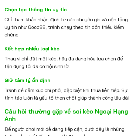
Chọn lọc thông tin uy tín
Chỉ tham khảo nhận định từ các chuyên gia và nền tảng
uy tín như Good88, tránh chạy theo tin đồn thiếu kiểm
chứng.
Kết hợp nhiều loại kèo
Thay vì chỉ đặt một kèo, hãy đa dạng hóa lựa chọn để
tận dụng tối đa cơ hội sinh lời.
Giữ tâm lý ổn định
Tránh để cảm xúc chi phối, đặc biệt khi thua liên tiếp. Sự
tỉnh táo luôn là yếu tố then chốt giúp thành công lâu dài.
Câu hỏi thường gặp về soi kèo Ngoại Hạng
Anh
Để người chơi mới dễ dàng tiếp cận, dưới đây là những