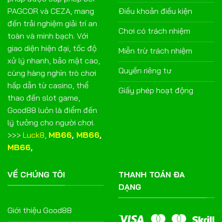
Điều khoản điều kiện
PAGCOR và CEZA, mang
đến trải nghiệm giải trí an
Chơi có trách nhiệm
toàn và minh bạch. Với
giao diện hiện đại, tốc độ
Miễn trừ trách nhiệm
xử lý nhanh, bảo mật cao,
Quyền riêng tư
cùng hàng nghìn trò chơi
hấp dẫn từ casino, thể
Giấy phép hoạt động
thao đến slot game,
Good88 luôn là điểm đến
lý tưởng cho người chơi.
>>>
Luck8
,
MB66
,
MB66
,
MB66
,
VỀ CHÚNG TÔI
THANH TOÁN ĐA
DẠNG
Giới thiệu Good88