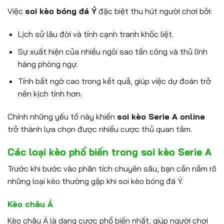
Việc
soi kèo bóng đá Ý
đặc biệt thu hút người chơi bởi:
Lịch sử lâu đời và tính cạnh tranh khốc liệt.
Sự xuất hiện của nhiều ngôi sao tấn công và thủ lĩnh
hàng phòng ngự.
Tính bất ngờ cao trong kết quả, giúp việc dự đoán trở
nên kịch tính hơn.
Chính những yếu tố này khiến
soi kèo Serie A online
trở thành lựa chọn được nhiều cược thủ quan tâm.
Các loại kèo phổ biến trong soi kèo Serie A
Trước khi bước vào phân tích chuyên sâu, bạn cần nắm rõ
những loại kèo thường gặp khi soi kèo bóng đá Ý.
Kèo châu Á
Kèo châu Á là dạng cược phổ biến nhất, giúp người chơi