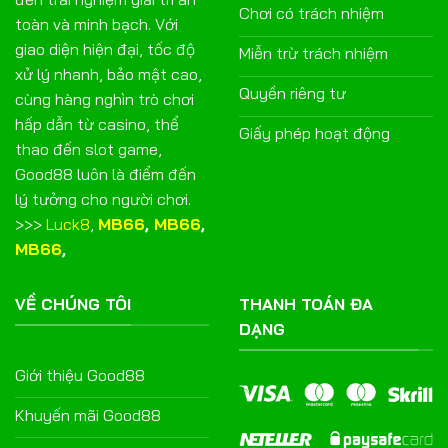
Chơi có trách nhiệm
toàn và minh bạch. Với
giao diện hiện đại, tốc độ
Miễn trừ trách nhiệm
xử lý nhanh, bảo mật cao,
Quyền riêng tư
cùng hàng nghìn trò chơi
hấp dẫn từ casino, thể
Giấy phép hoạt động
thao đến slot game,
Good88 luôn là điểm đến
lý tưởng cho người chơi.
>>>
Luck8
,
MB66
,
MB66
,
MB66
,
VỀ CHÚNG TÔI
THANH TOÁN ĐA
DẠNG
Giới thiệu Good88
Khuyến mãi Good88