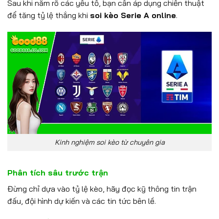
Sau khi nắm rõ các yếu tố, bạn cần áp dụng chiến thuật
để tăng tỷ lệ thắng khi
soi kèo Serie A online
.
Kinh nghiệm soi kèo từ chuyên gia
Phân tích sâu trước trận
Đừng chỉ dựa vào tỷ lệ kèo, hãy đọc kỹ thông tin trận
đấu, đội hình dự kiến và các tin tức bên lề.