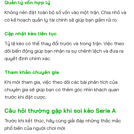
Quản lý vốn hợp lý
Không nên đặt toàn bộ số vốn vào một trận. Chia nhỏ và
có kế hoạch quản lý tài chính sẽ giúp bạn giảm rủi ro.
Cập nhật kèo liên tục
Tỷ lệ kèo có thể thay đổi trước và trong trận. Việc theo
dõi biến động giúp bạn nhận ra sự chênh lệch và đưa ra
quyết định chính xác.
Tham khảo chuyên gia
Khi mới tham gia, việc theo dõi các bài phân tích của
chuyên gia sẽ giúp bạn có thêm góc nhìn khách quan
trước khi đặt cược.
Câu hỏi thường gặp khi soi kèo Serie A
Trước khi kết thúc, hãy cùng giải đáp những thắc mắc
phổ biến của người chơi mới.