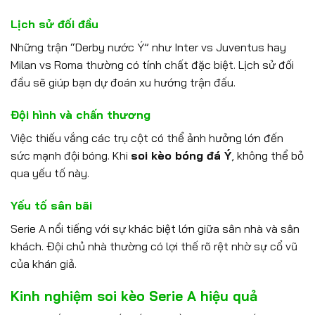
Lịch sử đối đầu
Những trận “Derby nước Ý” như Inter vs Juventus hay
Milan vs Roma thường có tính chất đặc biệt. Lịch sử đối
đầu sẽ giúp bạn dự đoán xu hướng trận đấu.
Đội hình và chấn thương
Việc thiếu vắng các trụ cột có thể ảnh hưởng lớn đến
sức mạnh đội bóng. Khi
soi kèo bóng đá Ý
, không thể bỏ
qua yếu tố này.
Yếu tố sân bãi
Serie A nổi tiếng với sự khác biệt lớn giữa sân nhà và sân
khách. Đội chủ nhà thường có lợi thế rõ rệt nhờ sự cổ vũ
của khán giả.
Kinh nghiệm soi kèo Serie A hiệu quả