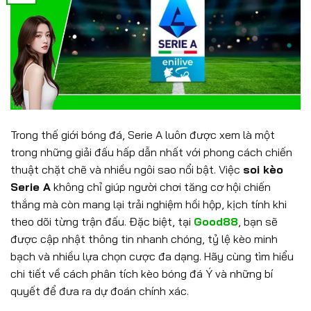
Trong thế giới bóng đá, Serie A luôn được xem là một
trong những giải đấu hấp dẫn nhất với phong cách chiến
thuật chặt chẽ và nhiều ngôi sao nổi bật. Việc
soi kèo
Serie A
không chỉ giúp người chơi tăng cơ hội chiến
thắng mà còn mang lại trải nghiệm hồi hộp, kịch tính khi
theo dõi từng trận đấu. Đặc biệt, tại
Good88
, bạn sẽ
được cập nhật thông tin nhanh chóng, tỷ lệ kèo minh
bạch và nhiều lựa chọn cược đa dạng. Hãy cùng tìm hiểu
chi tiết về cách phân tích kèo bóng đá Ý và những bí
quyết để đưa ra dự đoán chính xác.